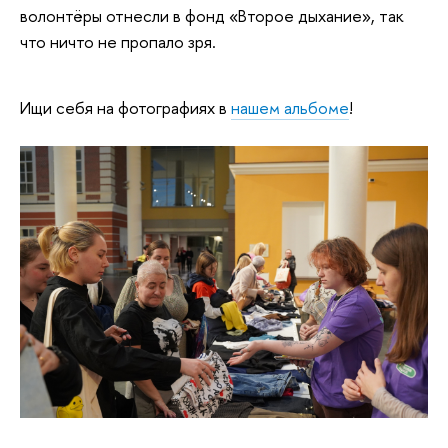
волонтёры отнесли в фонд «Второе дыхание», так
что ничто не пропало зря.
Ищи себя на фотографиях в
нашем альбоме
!