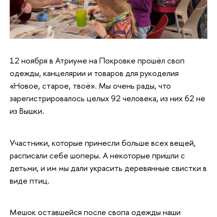
12 ноября в Атриуме на Покровке прошёл своп
одежды, канцелярии и товаров для рукоделия
«Новое, старое, твоё». Мы очень рады, что
зарегистрировалось целых 92 человека, из них 62 не
из Вышки.
Участники, которые принесли больше всех вещей,
расписали себе шоперы. А некоторые пришли с
детьми, и им мы дали украсить деревянные свистки в
виде птиц.
Мешок оставшейся после свопа одежды наши