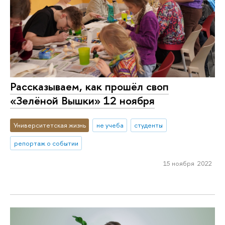
Рассказываем, как прошёл своп
«Зелёной Вышки» 12 ноября
Университетская жизнь
не учеба
студенты
репортаж о событии
15 ноября 2022