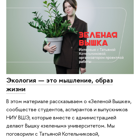
Экология — это мышление, образ
жизни
В этом материале рассказываем о «Зеленой Вышке»,
сообществе студентов, аспирантов и выпускников
НИУ ВШЭ, которые вместе с администрацией
делают Вышку «зеленым» университетом. Мы
поговорили с Татьяной Котельниковой,